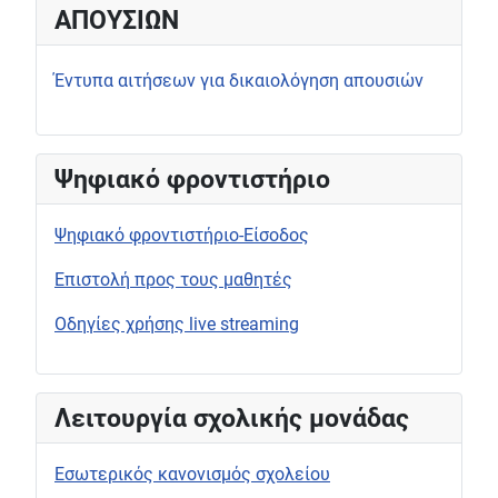
ΑΠΟΥΣΙΩΝ
Έντυπα αιτήσεων για δικαιολόγηση απουσιών
Ψηφιακό φροντιστήριο
Ψηφιακό φροντιστήριο-Είσοδος
Επιστολή προς τους μαθητές
Οδηγίες χρήσης live streaming
Λειτουργία σχολικής μονάδας
Εσωτερικός κανονισμός σχολείου