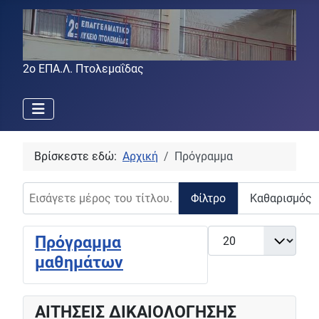
2ο ΕΠΑ.Λ. Πτολεμαΐδας
Βρίσκεστε εδώ:
Αρχική
Πρόγραμμα
Εισάγετε μέρος του τίτλου.
Φίλτρο
Καθαρισμός
Εμφάνιση #
Πρόγραμμα
μαθημάτων
ΑΙΤΗΣΕΙΣ ΔΙΚΑΙΟΛΟΓΗΣΗΣ