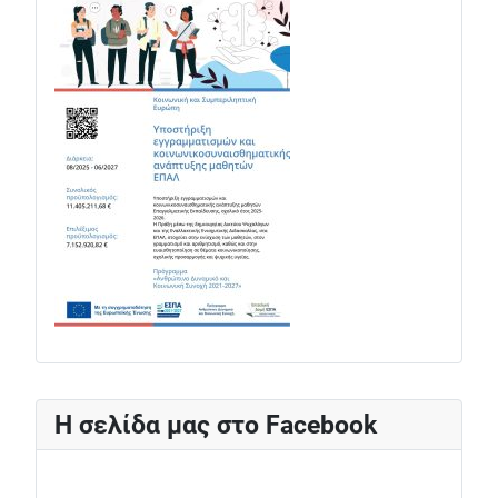
Η σελίδα μας στο Facebook