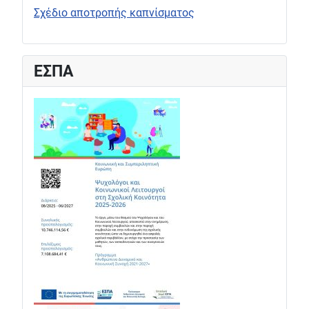
Σχέδιο αποτροπής καπνίσματος
ΕΣΠΑ