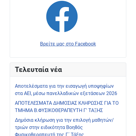
Βρείτε μας στο Facebook
Τελευταία νέα
Αποτελέσματα για την εισαγωγή υποψηφίων
στα ΑΕΙ, μέσω πανελλαδικών εξετάσεων 2026
ΑΠΟΤΕΛΕΣΜΑΤΑ ΔΗΜΟΣΙΑΣ ΚΛΗΡΩΣΗΣ ΓΙΑ ΤΟ
ΤΜΗΜΑ Β.ΦΥΣΙΚΟΘΕΡΑΠΕΥΤΗ Γ' ΤΑΞΗΣ
Δημόσια κλήρωση για την επιλογή μαθητών/
τριών στην ειδικότητα Βοηθός
Φυσικοθεραπευτή της Γ΄ Τάξης