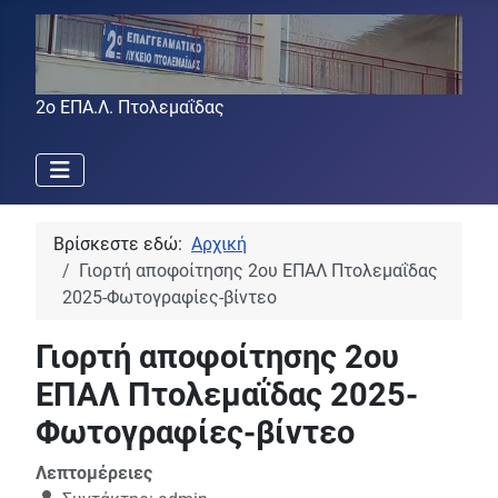
2ο ΕΠΑ.Λ. Πτολεμαΐδας
Βρίσκεστε εδώ:
Αρχική
Γιορτή αποφοίτησης 2ου ΕΠΑΛ Πτολεμαΐδας
2025-Φωτογραφίες-βίντεο
Γιορτή αποφοίτησης 2ου
ΕΠΑΛ Πτολεμαΐδας 2025-
Φωτογραφίες-βίντεο
Λεπτομέρειες