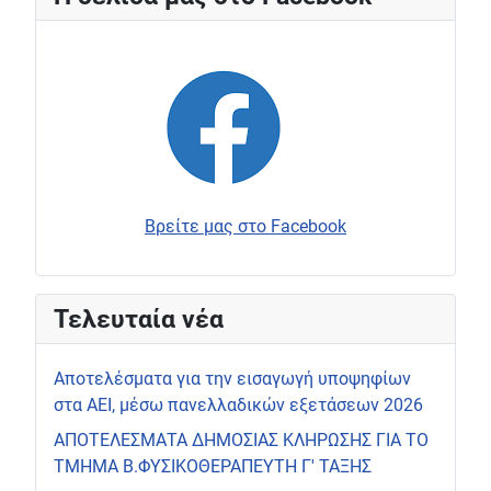
Βρείτε μας στο Facebook
Τελευταία νέα
Αποτελέσματα για την εισαγωγή υποψηφίων
στα ΑΕΙ, μέσω πανελλαδικών εξετάσεων 2026
ΑΠΟΤΕΛΕΣΜΑΤΑ ΔΗΜΟΣΙΑΣ ΚΛΗΡΩΣΗΣ ΓΙΑ ΤΟ
ΤΜΗΜΑ Β.ΦΥΣΙΚΟΘΕΡΑΠΕΥΤΗ Γ' ΤΑΞΗΣ