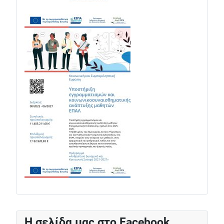
Η σελίδα μας στο Facebook