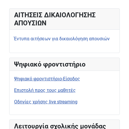
ΑΙΤΗΣΕΙΣ ΔΙΚΑΙΟΛΟΓΗΣΗΣ
ΑΠΟΥΣΙΩΝ
Έντυπα αιτήσεων για δικαιολόγηση απουσιών
Ψηφιακό φροντιστήριο
Ψηφιακό φροντιστήριο-Είσοδος
Επιστολή προς τους μαθητές
Οδηγίες χρήσης live streaming
Λειτουργία σχολικής μονάδας