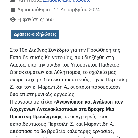
Δημοσιεύθηκε : 11 Δεκεμβρίου 2024
Εμφανίσεις: 560
Δράσεις-εκδηλώσεις
Στο 10ο Διεθνές Συνέδριο για την Προώθηση της
Εκπαιδευτικής Καινοτομίας, που διεξήχθη στη
Λάρισα, υπό την αιγίδα του Υπουργείου Παιδείας,
Θρησκευμάτων και Αθλητισμού, το σχολείο μας
συμμετείχε με δύο εκπαιδευτικούς, την κ. Περτσιλή
Ζ. και τον κ. Μαραντίδη Α., οι οποίοι παρουσίασαν
δύο επιστημονικές εργασίες.
Η εργασία με τίτλο «
Αναγνώριση και Ανάλυση των
Αρχέγονων Αντανακλαστικών στα Βρέφη: Μια
Πρακτική Προσέγγιση
», με συγγραφείς τους
εκπαιδευτικούς Περτσιλή Ζ. και Μαραντίδη Α. ,
απέσπασε το 3ο βραβείο καλύτερης εργασίας,