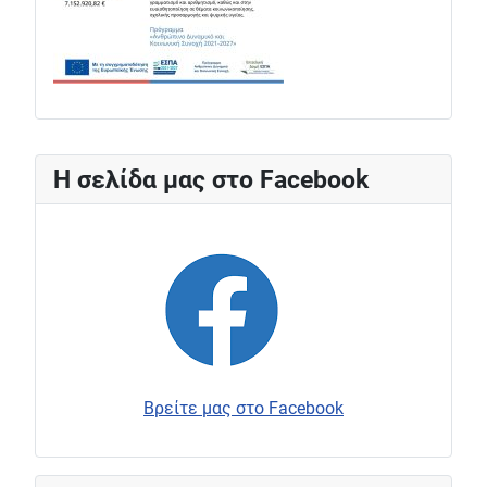
Η σελίδα μας στο Facebook
Βρείτε μας στο Facebook