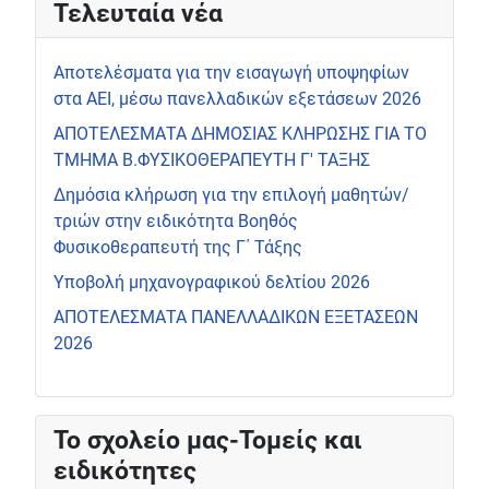
Τελευταία νέα
Αποτελέσματα για την εισαγωγή υποψηφίων
στα ΑΕΙ, μέσω πανελλαδικών εξετάσεων 2026
ΑΠΟΤΕΛΕΣΜΑΤΑ ΔΗΜΟΣΙΑΣ ΚΛΗΡΩΣΗΣ ΓΙΑ ΤΟ
ΤΜΗΜΑ Β.ΦΥΣΙΚΟΘΕΡΑΠΕΥΤΗ Γ' ΤΑΞΗΣ
Δημόσια κλήρωση για την επιλογή μαθητών/
τριών στην ειδικότητα Βοηθός
Φυσικοθεραπευτή της Γ΄ Τάξης
Υποβολή μηχανογραφικού δελτίου 2026
ΑΠΟΤΕΛΕΣΜΑΤΑ ΠΑΝΕΛΛΑΔΙΚΩΝ ΕΞΕΤΑΣΕΩΝ
2026
Το σχολείο μας-Τομείς και
ειδικότητες